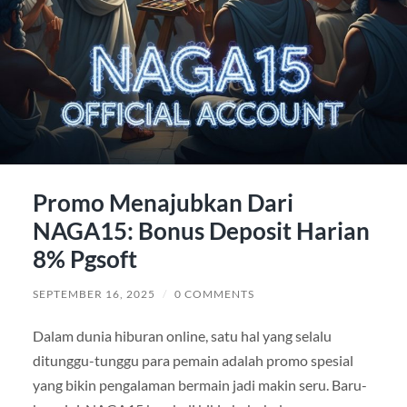
Promo Menajubkan Dari
NAGA15: Bonus Deposit Harian
8% Pgsoft
SEPTEMBER 16, 2025
/
0 COMMENTS
Dalam dunia hiburan online, satu hal yang selalu
ditunggu-tunggu para pemain adalah promo spesial
yang bikin pengalaman bermain jadi makin seru. Baru-