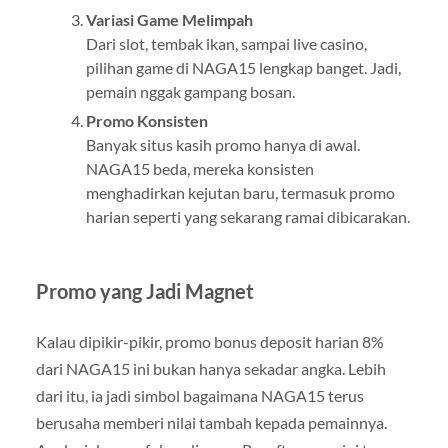
Variasi Game Melimpah
Dari slot, tembak ikan, sampai live casino,
pilihan game di NAGA15 lengkap banget. Jadi,
pemain nggak gampang bosan.
Promo Konsisten
Banyak situs kasih promo hanya di awal.
NAGA15 beda, mereka konsisten
menghadirkan kejutan baru, termasuk promo
harian seperti yang sekarang ramai dibicarakan.
Promo yang Jadi Magnet
Kalau dipikir-pikir, promo bonus deposit harian 8%
dari NAGA15 ini bukan hanya sekadar angka. Lebih
dari itu, ia jadi simbol bagaimana NAGA15 terus
berusaha memberi nilai tambah kepada pemainnya.