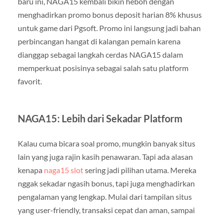
baru ini, NAGA15 kembali bikin heboh dengan
menghadirkan promo bonus deposit harian 8% khusus
untuk game dari Pgsoft. Promo ini langsung jadi bahan
perbincangan hangat di kalangan pemain karena
dianggap sebagai langkah cerdas NAGA15 dalam
memperkuat posisinya sebagai salah satu platform
favorit.
NAGA15: Lebih dari Sekadar Platform
Kalau cuma bicara soal promo, mungkin banyak situs
lain yang juga rajin kasih penawaran. Tapi ada alasan
kenapa
naga15 slot
sering jadi pilihan utama. Mereka
nggak sekadar ngasih bonus, tapi juga menghadirkan
pengalaman yang lengkap. Mulai dari tampilan situs
yang user-friendly, transaksi cepat dan aman, sampai