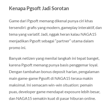
Kenapa Pgsoft Jadi Sorotan
Game dari Pgsoft memang dikenal punya ciri khas
tersendiri: grafis yang modern, gameplay interaktif, dan
tema yang variatif. Jadi, nggak heran kalau NAGA15
menjadikan Pgsoft sebagai “partner” utama dalam
promo ini.
Banyak netizen yang menilai langkah ini tepat banget,
karena Pgsoft memang punya basis penggemar loyal.
Dengan tambahan bonus deposit harian, pengalaman
main game-game Pgsoft di NAGA15 terasa makin
maksimal. Ini semacam win-win situation: pemain
puas, developer game mendapat exposure lebih besar,
dan NAGA15 semakin kuat di pasar hiburan online.