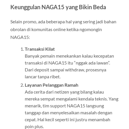
Keunggulan NAGA15 yang Bikin Beda
Selain promo, ada beberapa hal yang sering jadi bahan
obrolan di komunitas online ketika ngomongin
NAGA15:
Transaksi Kilat
Banyak pemain menekankan kalau kecepatan
transaksi di NAGA15 itu “nggak ada lawan”.
Dari deposit sampai withdraw, prosesnya
lancar tanpa ribet.
Layanan Pelanggan Ramah
Ada cerita dari netizen yang bilang kalau
mereka sempat mengalami kendala teknis. Yang
menarik, tim support NAGA15 langsung
tanggap dan menyelesaikan masalah dengan
cepat. Hal kecil seperti ini justru menambah
poin plus.